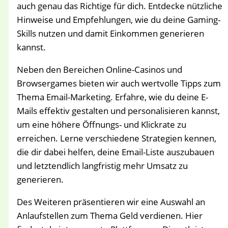
auch genau das Richtige für dich. Entdecke nützliche
Hinweise und Empfehlungen, wie du deine Gaming-
Skills nutzen und damit Einkommen generieren
kannst.
Neben den Bereichen Online-Casinos und
Browsergames bieten wir auch wertvolle Tipps zum
Thema Email-Marketing. Erfahre, wie du deine E-
Mails effektiv gestalten und personalisieren kannst,
um eine höhere Öffnungs- und Klickrate zu
erreichen. Lerne verschiedene Strategien kennen,
die dir dabei helfen, deine Email-Liste auszubauen
und letztendlich langfristig mehr Umsatz zu
generieren.
Des Weiteren präsentieren wir eine Auswahl an
Anlaufstellen zum Thema Geld verdienen. Hier