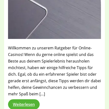
Willkommen zu unserem Ratgeber für Online-
Casinos! Wenn du gerne online spielst und das
Beste aus deinem Spielerlebnis herausholen
möchtest, haben wir einige hilfreiche Tipps für
dich. Egal, ob du ein erfahrener Spieler bist oder
gerade erst anfängst, diese Tipps werden dir dabei
helfen, deine Gewinnchancen zu verbessern und
mehr Spaß beim […]
Online-
Weiterlesen
Casinos: