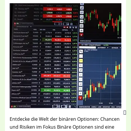
Entdecke die Welt der binären Optionen: Chancen
und Risiken im Fokus Binäre Optionen sind eine