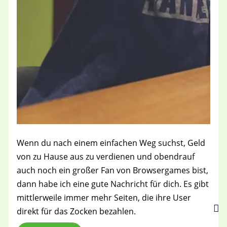
Wenn du nach einem einfachen Weg suchst, Geld
von zu Hause aus zu verdienen und obendrauf
auch noch ein großer Fan von Browsergames bist,
dann habe ich eine gute Nachricht für dich. Es gibt
mittlerweile immer mehr Seiten, die ihre User
direkt für das Zocken bezahlen.